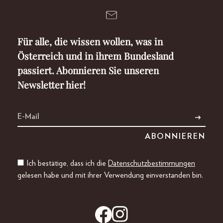
Für alle, die wissen wollen, was in
Österreich und in ihrem Bundesland
passiert. Abonnieren Sie unseren
Newsletter hier!
Ich bestätige, dass ich die
Datenschutzbestimmungen
gelesen habe und mit ihrer Verwendung einverstanden bin.