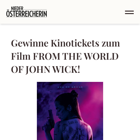
Gewinne Kinotickets zum
Film FROM THE WORLD
OF JOHN WICK!