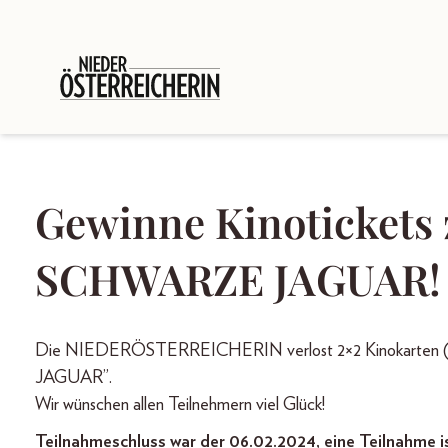
Gewinne Kinoticket
SCHWARZE JAGUAR!
Die NIEDERÖSTERREICHERIN verlost 2×2 Kinokarten (
JAGUAR”.
Wir wünschen allen Teilnehmern viel Glück!
Teilnahmeschluss war der 06.02.2024, eine Teilnahme i