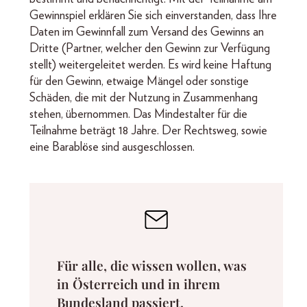
Gewinnspiel erklären Sie sich einverstanden, dass Ihre
Daten im Gewinnfall zum Versand des Gewinns an
Dritte (Partner, welcher den Gewinn zur Verfügung
stellt) weitergeleitet werden. Es wird keine Haftung
für den Gewinn, etwaige Mängel oder sonstige
Schäden, die mit der Nutzung in Zusammenhang
stehen, übernommen. Das Mindestalter für die
Teilnahme beträgt 18 Jahre. Der Rechtsweg, sowie
eine Barablöse sind ausgeschlossen.
Für alle, die wissen wollen, was
in Österreich und in ihrem
Bundesland passiert.