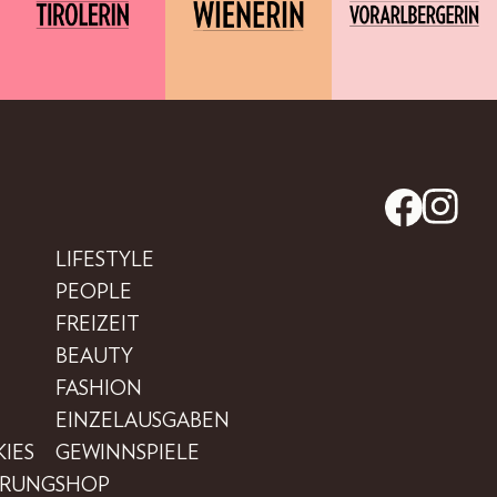
LIFESTYLE
PEOPLE
FREIZEIT
BEAUTY
FASHION
EINZELAUSGABEN
IES
GEWINNSPIELE
ÄRUNG
SHOP