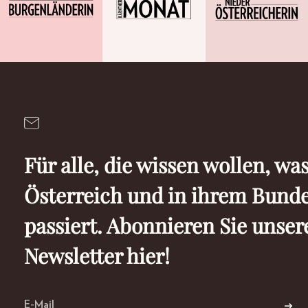
Für alle, die wissen wollen, was
Österreich und in ihrem Bund
passiert. Abonnieren Sie unser
Newsletter hier!