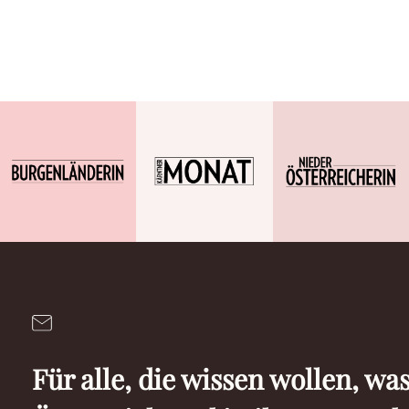
Für alle, die wissen wollen, was