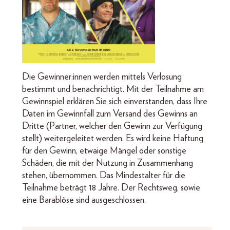
Die Gewinner:innen werden mittels Verlosung
bestimmt und benachrichtigt. Mit der Teilnahme am
Gewinnspiel erklären Sie sich einverstanden, dass Ihre
Daten im Gewinnfall zum Versand des Gewinns an
Dritte (Partner, welcher den Gewinn zur Verfügung
stellt) weitergeleitet werden. Es wird keine Haftung
für den Gewinn, etwaige Mängel oder sonstige
Schäden, die mit der Nutzung in Zusammenhang
stehen, übernommen. Das Mindestalter für die
Teilnahme beträgt 18 Jahre. Der Rechtsweg, sowie
eine Barablöse sind ausgeschlossen.