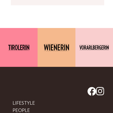
LIFESTYLE
PEOPLE