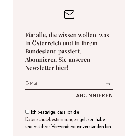
Für alle, die wissen wollen, was
in Österreich und in ihrem
Bundesland passiert.
Abonnieren Sie unseren
Newsletter hier!
Ich bestätige, dass ich die
Datenschutzbestimmungen
gelesen habe
und mit ihrer Verwendung einverstanden bin.