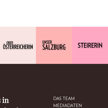
 in
DAS TEAM
MEDIADATEN