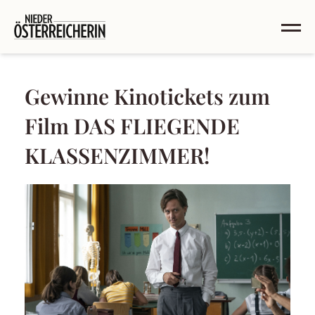
Gewinne Kinotickets zum
Film DAS FLIEGENDE
KLASSENZIMMER!