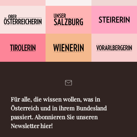
Für alle, die wissen wollen, was in
Österreich und in ihrem Bundesland
passiert. Abonnieren Sie unseren
Newsletter hier!