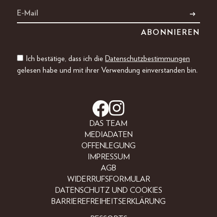
Ich bestätige, dass ich die
Datenschutzbestimmungen
gelesen habe und mit ihrer Verwendung einverstanden bin.
DAS TEAM
MEDIADATEN
OFFENLEGUNG
IMPRESSUM
AGB
WIDERRUFSFORMULAR
DATENSCHUTZ UND COOKIES
BARRIEREFREIHEITSERKLÄRUNG