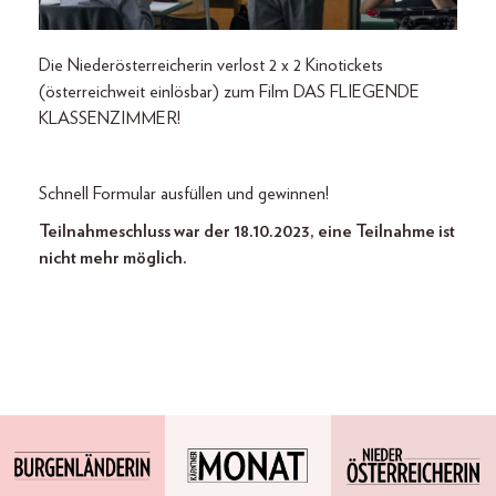
Die Niederösterreicherin verlost 2 x 2 Kinotickets
(österreichweit einlösbar) zum Film DAS FLIEGENDE
KLASSENZIMMER!
Schnell Formular ausfüllen und gewinnen!
Teilnahmeschluss war der 18.10.2023, eine Teilnahme ist
nicht mehr möglich.