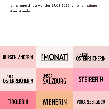
Teilnahmeschluss war der 25.03.2026, eine Teilnahme
ist nicht mehr möglich.