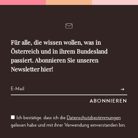
Für alle, die wissen wollen, was in
Österreich und in ihrem Bundesland
passiert. Abonnieren Sie unseren
Newsletter hier!
Ich bestätige, dass ich die
Datenschutzbestimmungen
gelesen habe und mit ihrer Verwendung einverstanden bin.