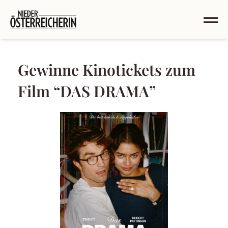
Gewinne Kinotickets zum
Film “DAS DRAMA”