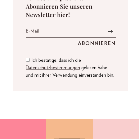
Abonnieren Sie unseren
Newsletter hier!
Ich bestätige, dass ich die
Datenschutzbestimmungen
gelesen habe
und mit ihrer Verwendung einverstanden bin.