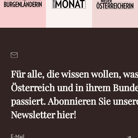
Für alle, die wissen wollen, was
Österreich und in ihrem Bund
passiert. Abonnieren Sie unser
Newsletter hier!