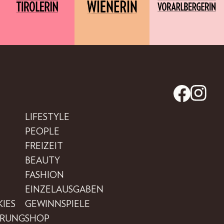
LIFESTYLE
PEOPLE
FREIZEIT
BEAUTY
FASHION
EINZELAUSGABEN
IES
GEWINNSPIELE
ÄRUNG
SHOP