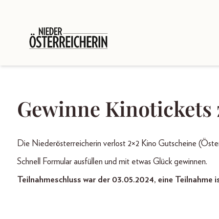
Gewinne Kinotickets
Die Niederösterreicherin verlost 2×2 Kino Gutscheine (Öst
Schnell Formular ausfüllen und mit etwas Glück gewinnen.
Teilnahmeschluss war der 03.05.2024, eine Teilnahme i