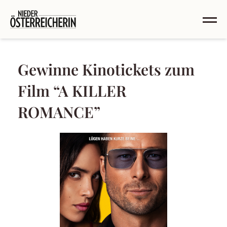
Gewinne Kinotickets zum
Film “A KILLER
ROMANCE”