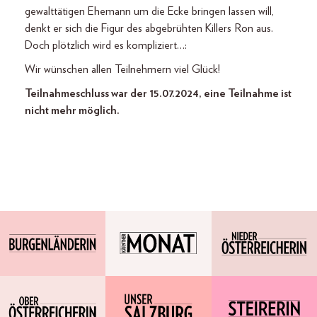
gewalttätigen Ehemann um die Ecke bringen lassen will,
denkt er sich die Figur des abgebrühten Killers Ron aus.
Doch plötzlich wird es kompliziert…:
Wir wünschen allen Teilnehmern viel Glück!
Teilnahmeschluss war der 15.07.2024, eine Teilnahme ist
nicht mehr möglich.