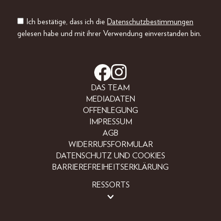
Ich bestätige, dass ich die
Datenschutzbestimmungen
gelesen habe und mit ihrer Verwendung einverstanden bin.
DAS TEAM
MEDIADATEN
OFFENLEGUNG
IMPRESSUM
AGB
WIDERRUFSFORMULAR
DATENSCHUTZ UND COOKIES
BARRIEREFREIHEITSERKLÄRUNG
RESSORTS
LIFESTYLE
PEOPLE