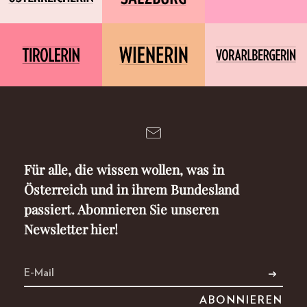
Für alle, die wissen wollen, was in
Österreich und in ihrem Bundesland
passiert. Abonnieren Sie unseren
Newsletter hier!