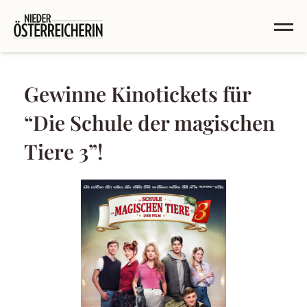
Gewinne Kinotickets für
“Die Schule der magischen
Tiere 3”!