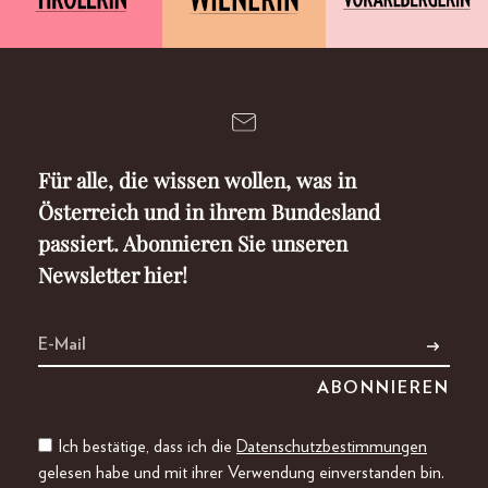
Für alle, die wissen wollen, was in
Österreich und in ihrem Bundesland
passiert. Abonnieren Sie unseren
Newsletter hier!
Ich bestätige, dass ich die
Datenschutzbestimmungen
gelesen habe und mit ihrer Verwendung einverstanden bin.