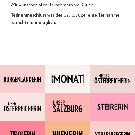
Wir wünschen allen Teilnehmern viel Glück!
Teilnahmeschluss war der 02.10.2024, eine Teilnahme
ist nicht mehr möglich.