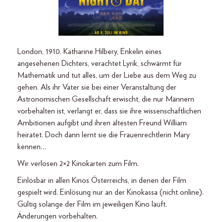
London, 1910. Katharine Hilbery, Enkelin eines
angesehenen Dichters, verachtet Lyrik, schwärmt für
Mathematik und tut alles, um der Liebe aus dem Weg zu
gehen. Als ihr Vater sie bei einer Veranstaltung der
Astronomischen Gesellschaft erwischt, die nur Männern
vorbehalten ist, verlangt er, dass sie ihre wissenschaftlichen
Ambitionen aufgibt und ihren ältesten Freund William
heiratet. Doch dann lernt sie die Frauenrechtlerin Mary
kennen…
Wir verlosen 2×2 Kinokarten zum Film.
Einlösbar in allen Kinos Österreichs, in denen der Film
gespielt wird. Einlösung nur an der Kinokassa (nicht online).
Gültig solange der Film im jeweiligen Kino läuft.
Änderungen vorbehalten.