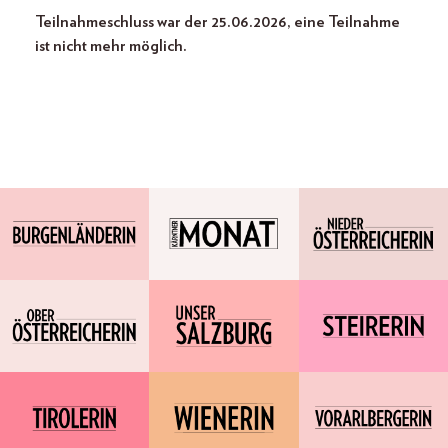
Teilnahmeschluss war der 25.06.2026, eine Teilnahme
ist nicht mehr möglich.