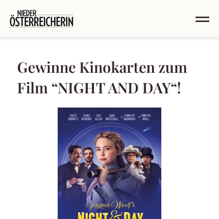
Gewinne Kinokarten zum
Film “NIGHT AND DAY“!