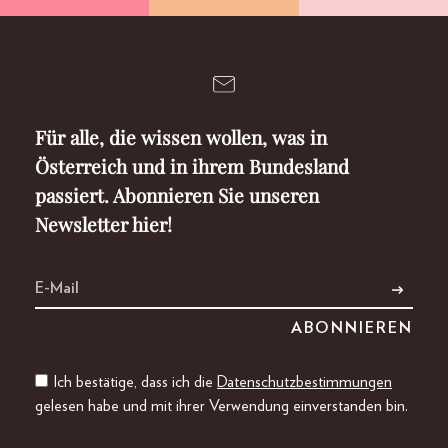
Für alle, die wissen wollen, was in
Österreich und in ihrem Bundesland
passiert. Abonnieren Sie unseren
Newsletter hier!
Ich bestätige, dass ich die
Datenschutzbestimmungen
gelesen habe und mit ihrer Verwendung einverstanden bin.