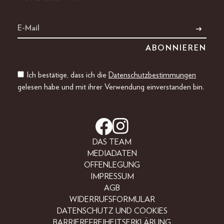
Ich bestätige, dass ich die
Datenschutzbestimmungen
gelesen habe und mit ihrer Verwendung einverstanden bin.
DAS TEAM
MEDIADATEN
OFFENLEGUNG
IMPRESSUM
AGB
WIDERRUFSFORMULAR
DATENSCHUTZ UND COOKIES
BARRIEREFREIHEITSERKLÄRUNG