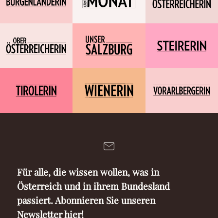
Für alle, die wissen wollen, was in
Österreich und in ihrem Bundesland
passiert. Abonnieren Sie unseren
Newsletter hier!