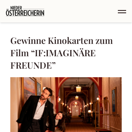
Gewinne Kinokarten zum
Film “IF:IMAGINÄRE
FREUNDE”