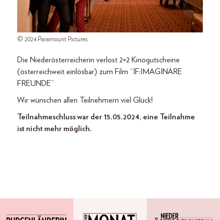
© 2024 Paramount Pictures
Die Niederösterreicherin verlost 2×2 Kinogutscheine
(österreichweit einlösbar) zum Film “IF:IMAGINÄRE
FREUNDE”
Wir wünschen allen Teilnehmern viel Glück!
Teilnahmeschluss war der 15.05.2024, eine Teilnahme
ist nicht mehr möglich.