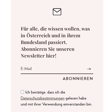
Für alle, die wissen wollen, was
in Österreich und in ihrem
Bundesland passiert.
Abonnieren Sie unseren
Newsletter hier!
Ich bestätige, dass ich die
Datenschutzbestimmungen
gelesen habe
und mit ihrer Verwendung einverstanden bin.