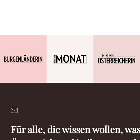
Für alle, die wissen wollen, was