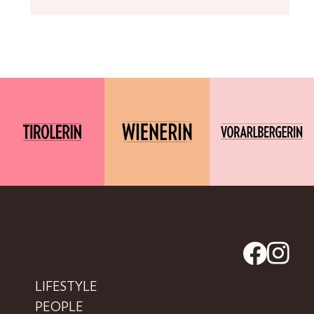
LIFESTYLE
PEOPLE