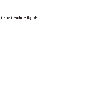
st nicht mehr möglich.