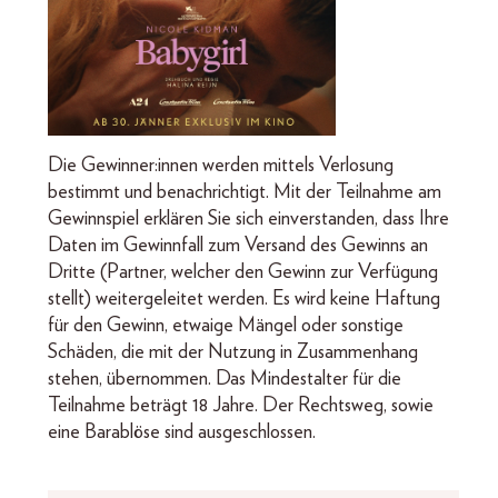
Die Gewinner:innen werden mittels Verlosung
bestimmt und benachrichtigt. Mit der Teilnahme am
Gewinnspiel erklären Sie sich einverstanden, dass Ihre
Daten im Gewinnfall zum Versand des Gewinns an
Dritte (Partner, welcher den Gewinn zur Verfügung
stellt) weitergeleitet werden. Es wird keine Haftung
für den Gewinn, etwaige Mängel oder sonstige
Schäden, die mit der Nutzung in Zusammenhang
stehen, übernommen. Das Mindestalter für die
Teilnahme beträgt 18 Jahre. Der Rechtsweg, sowie
eine Barablöse sind ausgeschlossen.