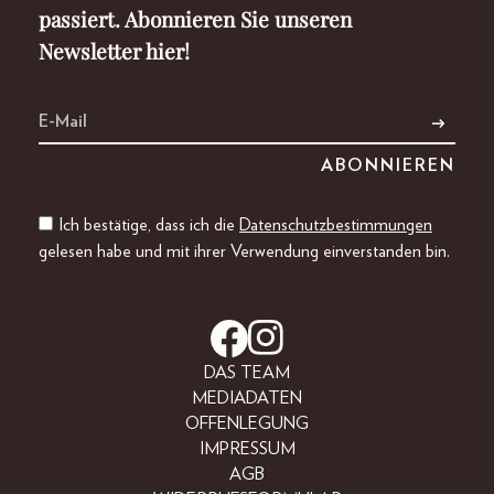
passiert. Abonnieren Sie unseren
Newsletter hier!
Ich bestätige, dass ich die
Datenschutzbestimmungen
gelesen habe und mit ihrer Verwendung einverstanden bin.
DAS TEAM
MEDIADATEN
OFFENLEGUNG
IMPRESSUM
AGB