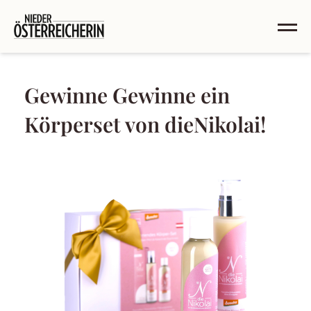
Gewinne Gewinne ein
Körperset von dieNikolai!