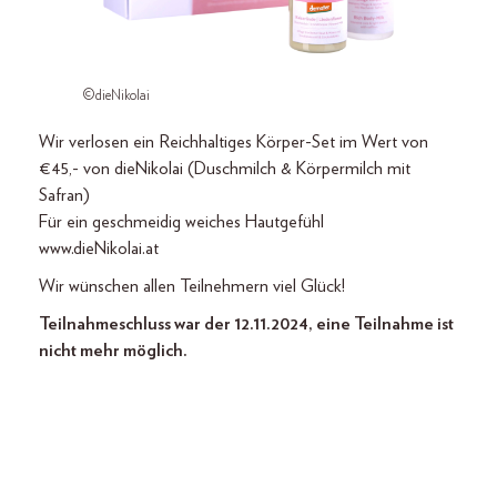
©dieNikolai
Wir verlosen ein Reichhaltiges Körper-Set im Wert von
€45,- von dieNikolai (Duschmilch & Körpermilch mit
Safran)
Für ein geschmeidig weiches Hautgefühl
www.dieNikolai.at
Wir wünschen allen Teilnehmern viel Glück!
Teilnahmeschluss war der 12.11.2024, eine Teilnahme ist
nicht mehr möglich.