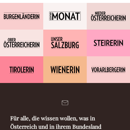
Für alle, die wissen wollen, was in
Österreich und in ihrem Bundesland