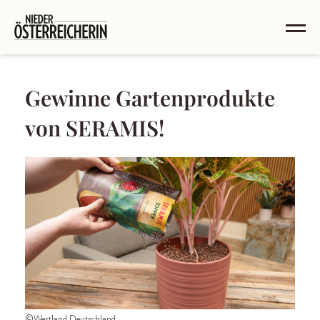
Gewinne Gartenprodukte
von SERAMIS!
©Westland Deutschland