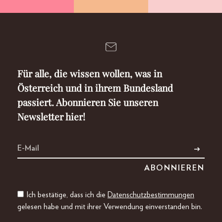
Für alle, die wissen wollen, was in
Österreich und in ihrem Bundesland
passiert. Abonnieren Sie unseren
Newsletter hier!
Ich bestätige, dass ich die
Datenschutzbestimmungen
gelesen habe und mit ihrer Verwendung einverstanden bin.