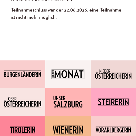
Teilnahmeschluss war der 22.06.2026, eine Teilnahme
ist nicht mehr möglich.