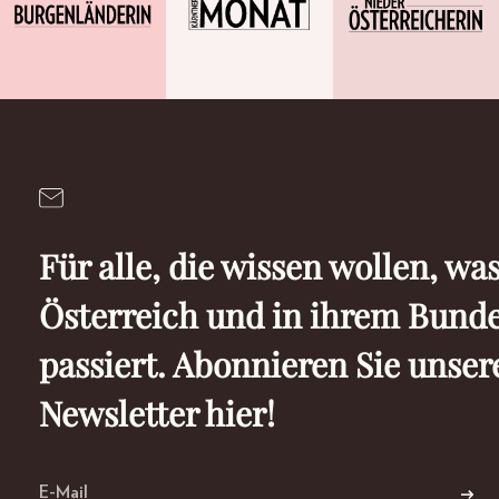
Für alle, die wissen wollen, was
Österreich und in ihrem Bund
passiert. Abonnieren Sie unser
Newsletter hier!