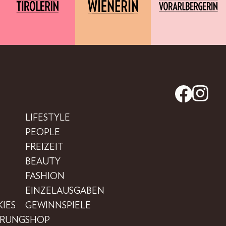
LIFESTYLE
PEOPLE
FREIZEIT
BEAUTY
FASHION
EINZELAUSGABEN
IES
GEWINNSPIELE
ÄRUNG
SHOP