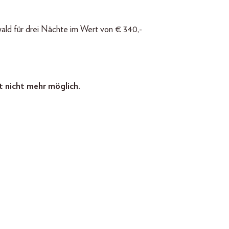
ald für drei Nächte im Wert von € 340,-
t nicht mehr möglich.