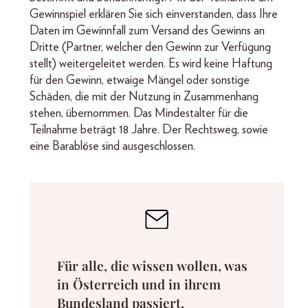
Gewinnspiel erklären Sie sich einverstanden, dass Ihre
Daten im Gewinnfall zum Versand des Gewinns an
Dritte (Partner, welcher den Gewinn zur Verfügung
stellt) weitergeleitet werden. Es wird keine Haftung
für den Gewinn, etwaige Mängel oder sonstige
Schäden, die mit der Nutzung in Zusammenhang
stehen, übernommen. Das Mindestalter für die
Teilnahme beträgt 18 Jahre. Der Rechtsweg, sowie
eine Barablöse sind ausgeschlossen.
Für alle, die wissen wollen, was
in Österreich und in ihrem
Bundesland passiert.