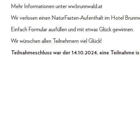
Mehr Informationen unter ww.brunnwald.at
Wir verlosen einen NaturFasten-Aufenthalt im Hotel Brunnw
Einfach Formular ausfüllen und mit etwas Glück gewinnen.
Wir wünschen allen Teilnehmern viel Glück!
Teilnahmeschluss war der 14.10.2024, eine Teilnahme is