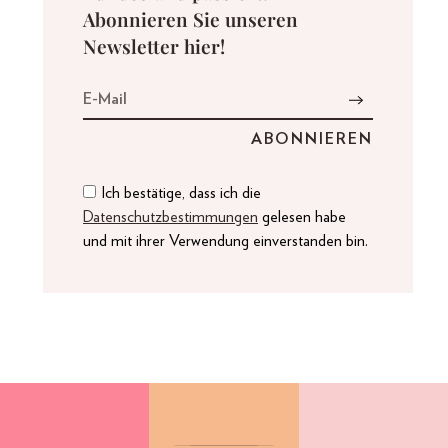
Abonnieren Sie unseren
Newsletter hier!
Ich bestätige, dass ich die
Datenschutzbestimmungen
gelesen habe
und mit ihrer Verwendung einverstanden bin.