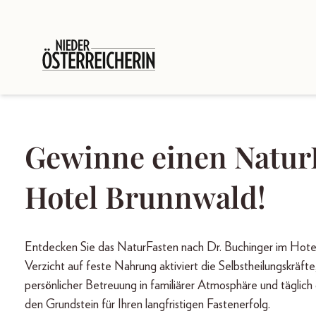
Gewinne einen Natur
Hotel Brunnwald!
Entdecken Sie das NaturFasten nach Dr. Buchinger im Hotel
Verzicht auf feste Nahrung aktiviert die Selbstheilungskräft
persönlicher Betreuung in familiärer Atmosphäre und täglic
den Grundstein für Ihren langfristigen Fastenerfolg.