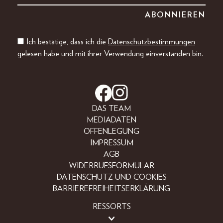
Ich bestätige, dass ich die
Datenschutzbestimmungen
gelesen habe und mit ihrer Verwendung einverstanden bin.
DAS TEAM
MEDIADATEN
OFFENLEGUNG
IMPRESSUM
AGB
WIDERRUFSFORMULAR
DATENSCHUTZ UND COOKIES
BARRIEREFREIHEITSERKLÄRUNG
RESSORTS