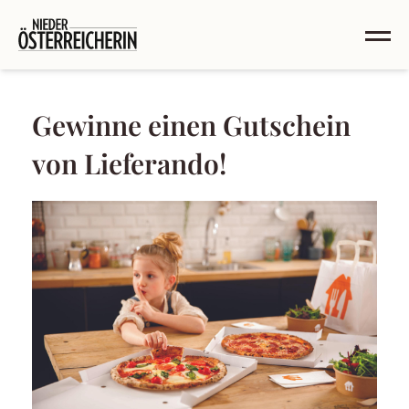
Gewinne einen Gutschein
von Lieferando!