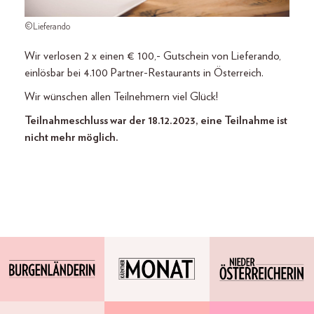
©Lieferando
Wir verlosen 2 x einen € 100,- Gutschein von Lieferando,
einlösbar bei 4.100 Partner-Restaurants in Österreich.
Wir wünschen allen Teilnehmern viel Glück!
Teilnahmeschluss war der 18.12.2023, eine Teilnahme ist
nicht mehr möglich.