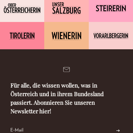
Für alle, die wissen wollen, was in
Österreich und in ihrem Bundesland
passiert. Abonnieren Sie unseren
Newsletter hier!