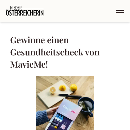
Gewinne einen
Gesundheitscheck von
MavieMe!