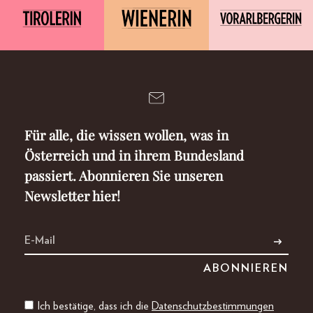
Für alle, die wissen wollen, was in
Österreich und in ihrem Bundesland
passiert. Abonnieren Sie unseren
Newsletter hier!
Ich bestätige, dass ich die
Datenschutzbestimmungen