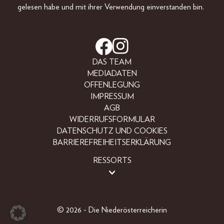
gelesen habe und mit ihrer Verwendung einverstanden bin.
DAS TEAM
MEDIADATEN
OFFENLEGUNG
IMPRESSUM
AGB
WIDERRUFSFORMULAR
DATENSCHUTZ UND COOKIES
BARRIEREFREIHEITSERKLÄRUNG
RESSORTS
LIFESTYLE
PEOPLE
FREIZEIT
© 2026 - Die Niederösterreicherin
BEAUTY