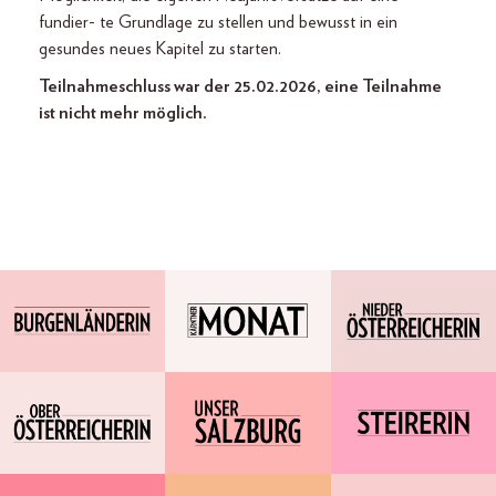
fundier- te Grundlage zu stellen und bewusst in ein
gesundes neues Kapitel zu starten.
Teilnahmeschluss war der 25.02.2026, eine Teilnahme
ist nicht mehr möglich.