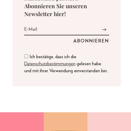
Abonnieren Sie unseren
Newsletter hier!
Ich bestätige, dass ich die
Datenschutzbestimmungen
gelesen habe
und mit ihrer Verwendung einverstanden bin.