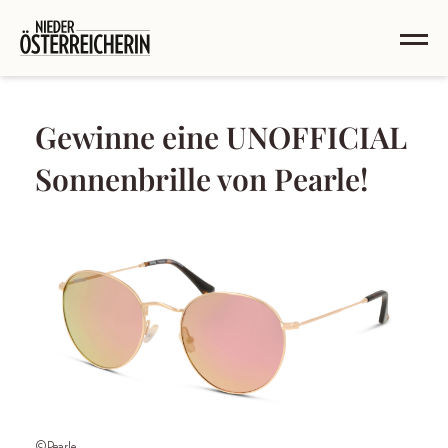
Gewinne eine UNOFFICIAL
Sonnenbrille von Pearle!
©Pearle