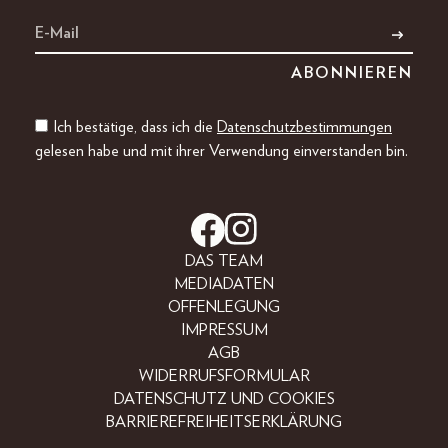
Ich bestätige, dass ich die
Datenschutzbestimmungen
gelesen habe und mit ihrer Verwendung einverstanden bin.
DAS TEAM
MEDIADATEN
OFFENLEGUNG
IMPRESSUM
AGB
WIDERRUFSFORMULAR
DATENSCHUTZ UND COOKIES
BARRIEREFREIHEITSERKLÄRUNG