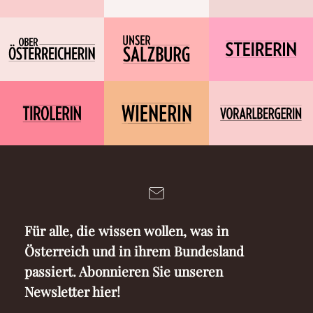
Für alle, die wissen wollen, was in
Österreich und in ihrem Bundesland
passiert. Abonnieren Sie unseren
Newsletter hier!