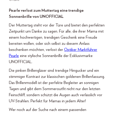
Pearle verlost zum Muttertag eine trendige
Sonnenbrille von UNOFFICIAL
Der Muttertag steht vor der Türe und bietet den perfekten
Zeitpunkt um Danke zu sagen. Für alle, die ihrer Mama mit
einem hochwertigen, trendigen Geschenk eine Freude
bereiten wollen, oder sich selbst zu diesem Anlass
beschenken möchten, verlost der
Optiker Marktführer
Pearle
eine stylische Sonnenbrille der Exklusivmarke
UNOFFICIAL.
Die pinken Brillengläser sind trendige Hingucker und ein
stimmiger Kontrast zur klassischen goldenen Brillenfassung.
Das Brillenmodell ist der perfekte Begleiter an sonnigen
Tagen und gibt dem Sommeroutfit nicht nur den letzten
Feinschliff, sondern schützt die Augen auch verlässlich vor
UV-Strahlen. Perfekt für Mamas in jedem Alter!
Wer noch auf der Suche nach einem passenden