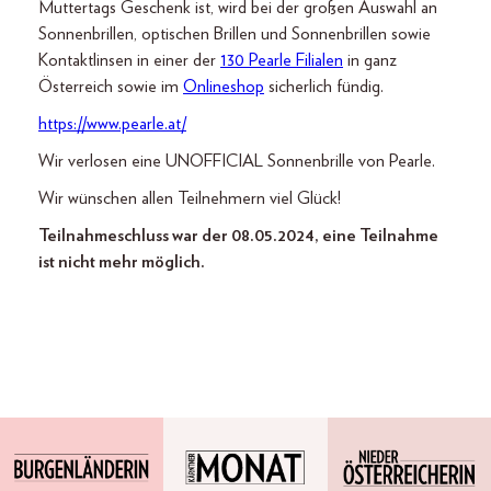
Muttertags Geschenk ist, wird bei der großen Auswahl an
Sonnenbrillen, optischen Brillen und Sonnenbrillen sowie
Kontaktlinsen in einer der
130 Pearle Filialen
in ganz
Österreich sowie im
Onlineshop
sicherlich fündig.
https://www.pearle.at/
Wir verlosen eine UNOFFICIAL Sonnenbrille von Pearle.
Wir wünschen allen Teilnehmern viel Glück!
Teilnahmeschluss war der 08.05.2024, eine Teilnahme
ist nicht mehr möglich.