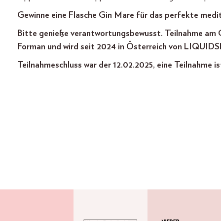
Gewinne eine Flasche Gin Mare für das perfekte medi
Bitte genieße verantwortungsbewusst. Teilnahme am G
Forman und wird seit 2024 in Österreich von LIQUID S
Teilnahmeschluss war der 12.02.2025, eine Teilnahme is