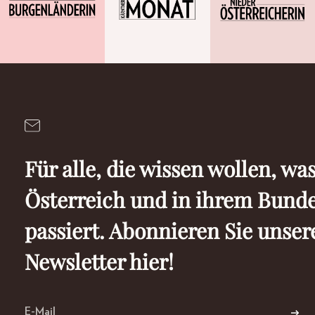
Für alle, die wissen wollen, was
Österreich und in ihrem Bund
passiert. Abonnieren Sie unser
Newsletter hier!