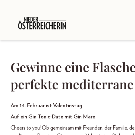
Gewinne eine Flasche
perfekte mediterrane
Am 14. Februar ist Valentinstag
Auf ein Gin Tonic-Date mit Gin Mare
Cheers to you! Ob gemeinsam mit Freunden, der Familie, der