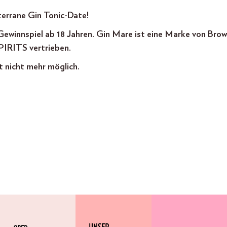
terrane Gin Tonic-Date!
ewinnspiel ab 18 Jahren. Gin Mare ist eine Marke von Bro
PIRITS vertrieben.
t nicht mehr möglich.