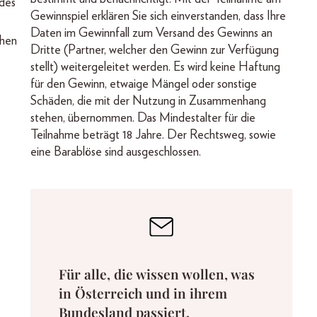
 des
Gewinnspiel erklären Sie sich einverstanden, dass Ihre
Daten im Gewinnfall zum Versand des Gewinns an
chen
Dritte (Partner, welcher den Gewinn zur Verfügung
stellt) weitergeleitet werden. Es wird keine Haftung
für den Gewinn, etwaige Mängel oder sonstige
Schäden, die mit der Nutzung in Zusammenhang
stehen, übernommen. Das Mindestalter für die
Teilnahme beträgt 18 Jahre. Der Rechtsweg, sowie
eine Barablöse sind ausgeschlossen.
Für alle, die wissen wollen, was
in Österreich und in ihrem
Bundesland passiert.