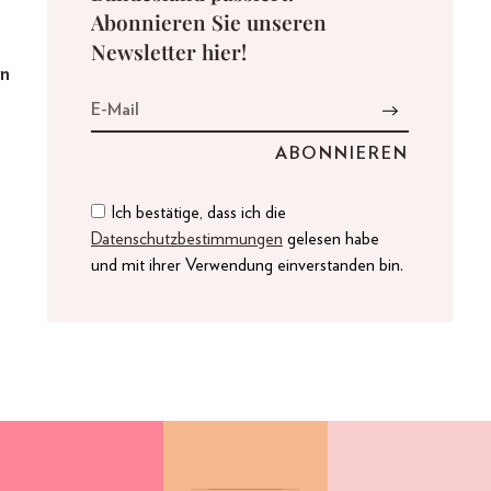
Abonnieren Sie unseren
Newsletter hier!
wn
Ich bestätige, dass ich die
Datenschutzbestimmungen
gelesen habe
und mit ihrer Verwendung einverstanden bin.