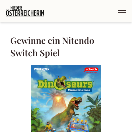
Gewinne ein Nitendo
Switch Spiel