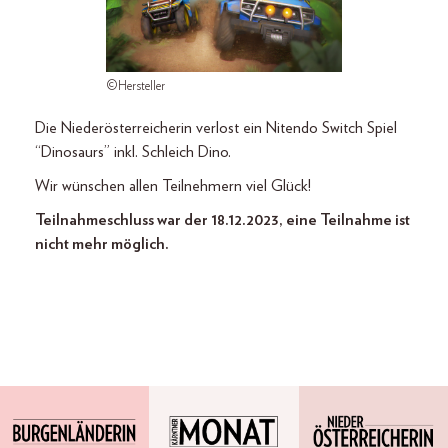
©Hersteller
Die Niederösterreicherin verlost ein Nitendo Switch Spiel
“Dinosaurs” inkl. Schleich Dino.
Wir wünschen allen Teilnehmern viel Glück!
Teilnahmeschluss war der 18.12.2023, eine Teilnahme ist
nicht mehr möglich.