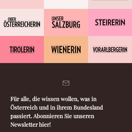
Für alle, die wissen wollen, was in
Österreich und in ihrem Bundesland
passiert. Abonnieren Sie unseren
Newsletter hier!