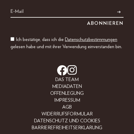
Ich bestätige, dass ich die
Datenschutzbestimmungen
gelesen habe und mit ihrer Verwendung einverstanden bin.
DAS TEAM
MEDIADATEN
OFFENLEGUNG
IMPRESSUM
AGB
WIDERRUFSFORMULAR
DATENSCHUTZ UND COOKIES
BARRIEREFREIHEITSERKLÄRUNG