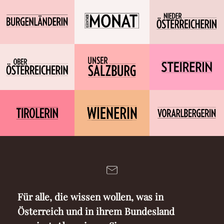
Für alle, die wissen wollen, was in
Österreich und in ihrem Bundesland