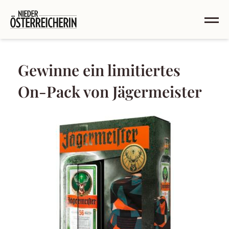
Gewinne ein limitiertes
On-Pack von Jägermeister