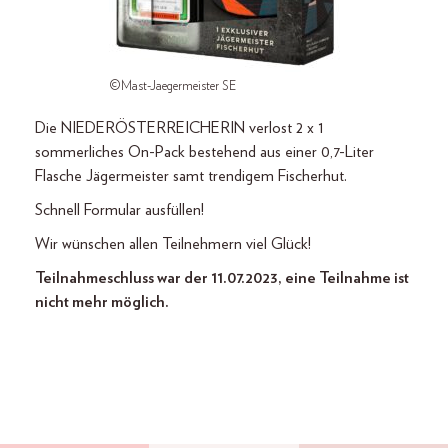
©Mast-Jaegermeister SE
Die NIEDERÖSTERREICHERIN verlost 2 x 1
sommerliches On-Pack bestehend aus einer 0,7-Liter
Flasche Jägermeister samt trendigem Fischerhut.
Schnell Formular ausfüllen!
Wir wünschen allen Teilnehmern viel Glück!
Teilnahmeschluss war der 11.07.2023, eine Teilnahme ist
nicht mehr möglich.