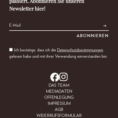
passiert. Abonnieren Sie unseren
Newsletter hier!
Ich bestätige, dass ich die
Datenschutzbestimmungen
gelesen habe und mit ihrer Verwendung einverstanden bin.
DAS TEAM
MEDIADATEN
OFFENLEGUNG
IMPRESSUM
AGB
WIDERRUFSFORMULAR