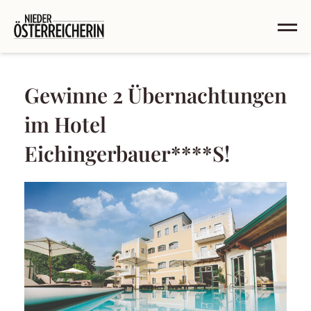
Gewinne 2 Übernachtungen
im Hotel
Eichingerbauer****S!