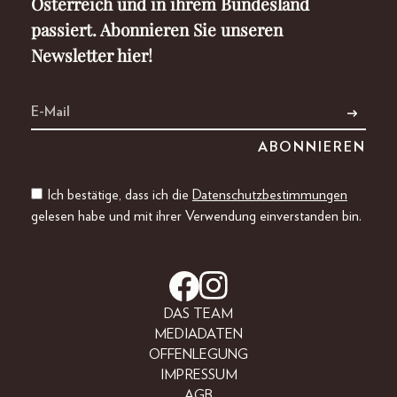
Österreich und in ihrem Bundesland
passiert. Abonnieren Sie unseren
Newsletter hier!
Ich bestätige, dass ich die
Datenschutzbestimmungen
gelesen habe und mit ihrer Verwendung einverstanden bin.
DAS TEAM
MEDIADATEN
OFFENLEGUNG
IMPRESSUM
AGB