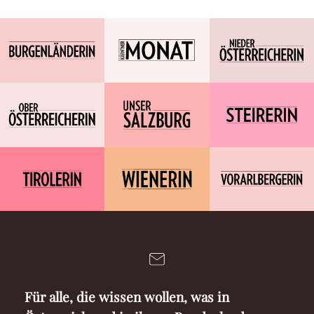
Für alle, die wissen wollen, was in