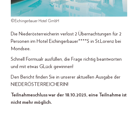
©Eichingerbauer Hotel GmbH
Die Niederösterreicherin verlost 2 Übernachtungen für 2
Personen im Hotel Eichingerbauer****S in St.Lorenz bei
Mondsee.
Schnell Formualr ausfüllen, die Frage richtig beantworten
und mit etwas GLück gewinnen!
Den Bericht finden Sie in unserer aktuellen Ausgabe der
NIEDERÖSTERREICHERIN!
Teilnahmeschluss war der 18.10.2023, eine Teilnahme ist
nicht mehr möglich.